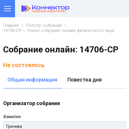
Главная
Реестр собраний
14706-СР — Очное собрание онлайн физического лица
Собрание онлайн: 14706-СР
Не состоялось
Общая информация
Повестка дня
Организатор собрания
Фамилия