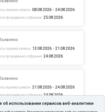
бъявлено
08.08.2026 - 24.08.2026
аты приема заявок:
25.08.2026
ата проведения собрания:
 собрания
 выбрано
бъявлено
13.08.2026 - 21.08.2026
аты приема заявок:
24.08.2026
ата проведения собрания:
Поиск
бъявлено
21.08.2026 - 24.08.2026
аты приема заявок:
24.08.2026
ата проведения собрания:
 об использовании сервисов веб-аналитики