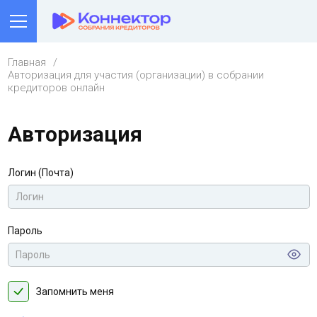
Главная
Авторизация для участия (организации) в собрании
кредиторов онлайн
Авторизация
Логин (Почта)
Пароль
Запомнить меня