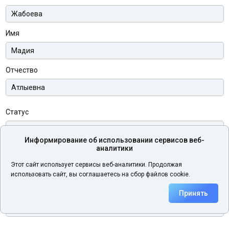
Имя
Отчество
Статус
Информирование об использовании сервисов веб-
аналитики
Телефон
Этот сайт использует сервисы веб-аналитики. Продолжая
использовать сайт, вы соглашаетесь на сбор файлов cookie.
Электронная почта
Принять