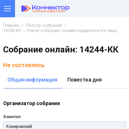
Главная
Реестр собраний
14244-КК — Очное собрание онлайн юридического лица
Собрание онлайн: 14244-КК
Не состоялось
Общая информация
Повестка дня
Организатор собрания
Фамилия