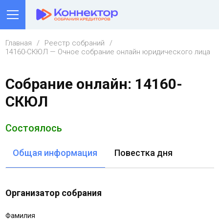
Главная
Реестр собраний
14160-СКЮЛ — Очное собрание онлайн юридического лица
Собрание онлайн: 14160-
СКЮЛ
Состоялось
Общая информация
Повестка дня
Организатор собрания
Фамилия