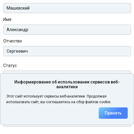
Имя
Отчество
Статус
Информирование об использовании сервисов веб-
аналитики
Телефон
Этот сайт использует сервисы веб-аналитики. Продолжая
использовать сайт, вы соглашаетесь на сбор файлов cookie.
Электронная почта
Принять