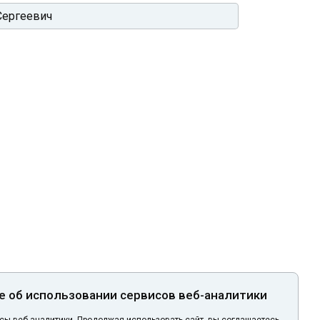
 об использовании сервисов веб-аналитики