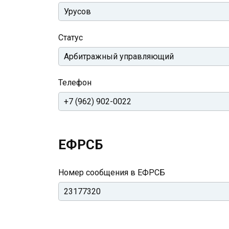
Статус
Телефон
ЕФРСБ
Номер сообщения в ЕФРСБ