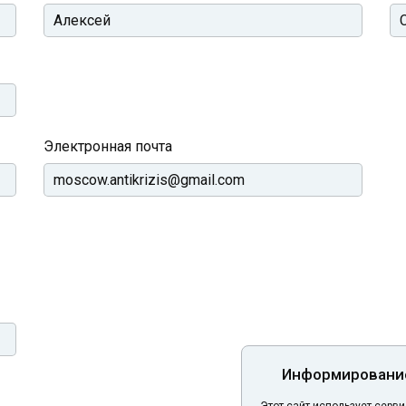
Электронная почта
Информирование