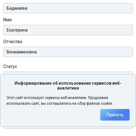
Имя
Отчество
Статус
Информирование об использовании сервисов веб-
аналитики
Телефон
Этот сайт использует сервисы веб-аналитики. Продолжая
использовать сайт, вы соглашаетесь на сбор файлов cookie.
Электронная почта
Принять