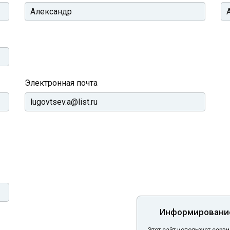
Электронная почта
Информирование