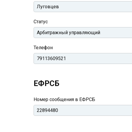
Статус
Телефон
ЕФРСБ
Номер сообщения в ЕФРСБ