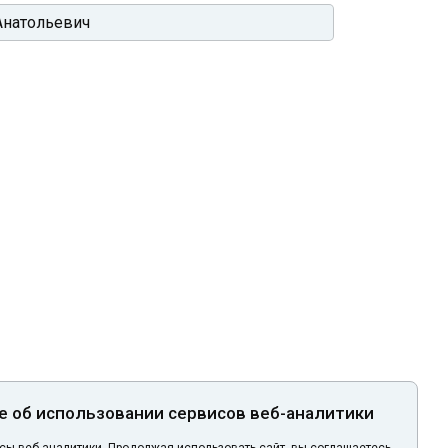
 об использовании сервисов веб-аналитики