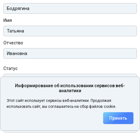
Имя
Отчество
Статус
Информирование об использовании сервисов веб-
аналитики
Телефон
Этот сайт использует сервисы веб-аналитики. Продолжая
использовать сайт, вы соглашаетесь на сбор файлов cookie.
Электронная почта
Принять