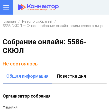
Главная
Реестр собраний
5586-СКЮЛ — Очное собрание онлайн юридического лица
Собрание онлайн: 5586-
СКЮЛ
Не состоялось
Общая информация
Повестка дня
Организатор собрания
Фамилия