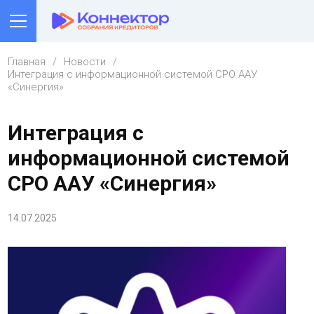
Главная
Новости
Интеграция с информационной системой СРО ААУ
«Синергия»
Интеграция с
информационной системой
СРО ААУ «Синергия»
14.07.2025