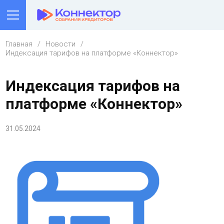
Главная
Новости
Индексация тарифов на платформе «Коннектор»
Индексация тарифов на
платформе «Коннектор»
31.05.2024